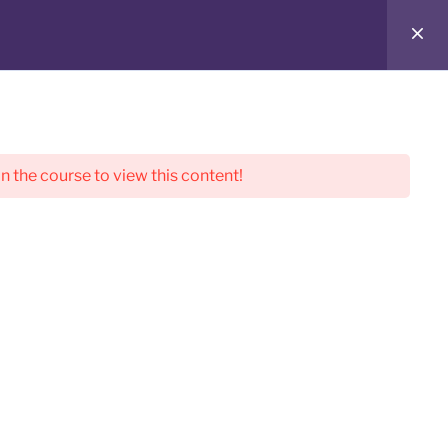
in the course to view this content!