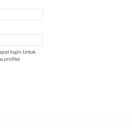
pat login. Untuk
 profile)