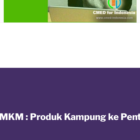
 UMKM : Produk Kampung ke Pen